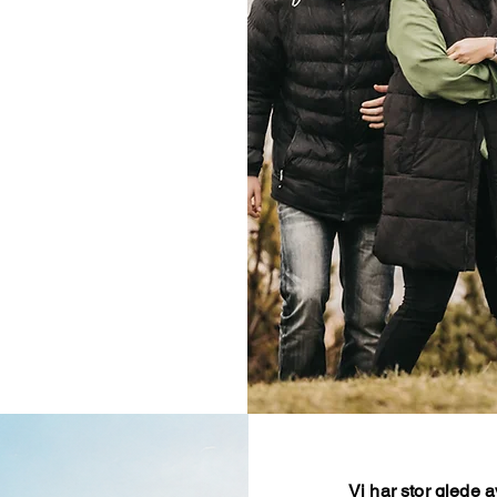
Vi har stor glede a