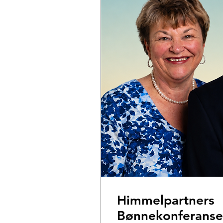
Himmelpartners
Bønnekonferanse