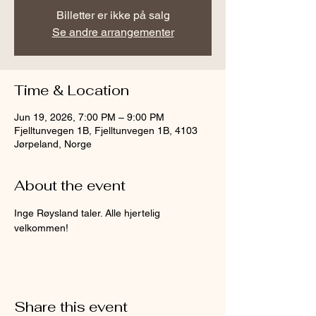
Billetter er ikke på salg
Se andre arrangementer
Time & Location
Jun 19, 2026, 7:00 PM – 9:00 PM
Fjelltunvegen 1B, Fjelltunvegen 1B, 4103
Jørpeland, Norge
About the event
Inge Røysland taler. Alle hjertelig 
velkommen!
Share this event