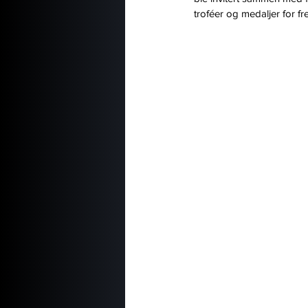
troféer og medaljer for fr