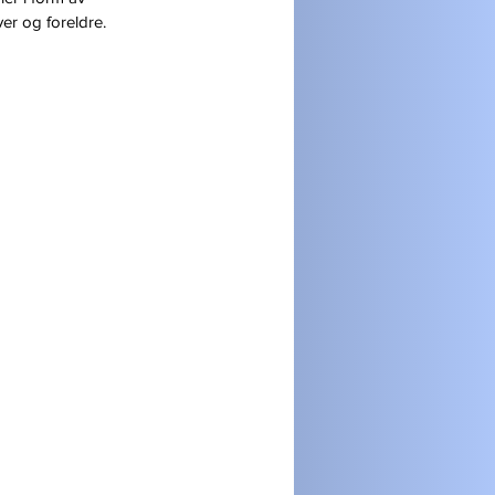
ver og foreldre.