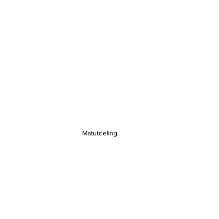
Matutdeling